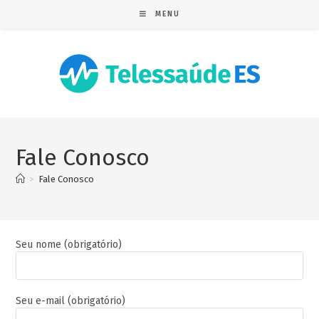
MENU
Fale Conosco
>
Fale Conosco
Seu nome (obrigatório)
Seu e-mail (obrigatório)