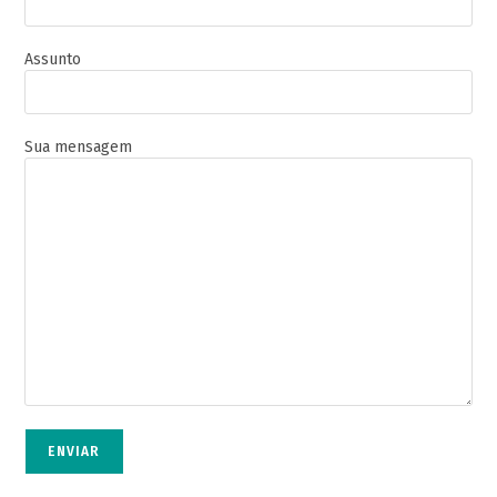
Assunto
Sua mensagem