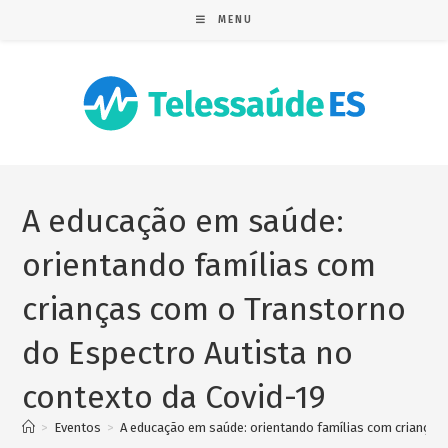
MENU
A educação em saúde:
orientando famílias com
crianças com o Transtorno
do Espectro Autista no
contexto da Covid-19
>
Eventos
>
A educação em saúde: orientando famílias com crianças 