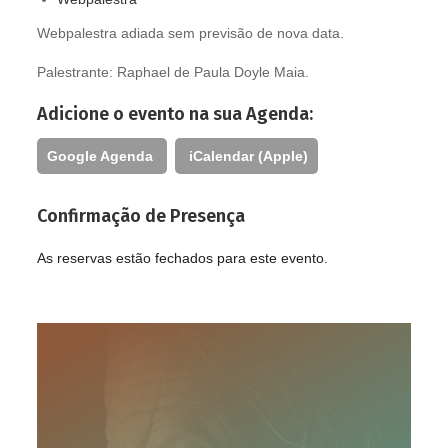
Webpalestra adiada sem previsão de nova data.
Palestrante: R
aphael de Paula Doyle Maia.
Adicione o evento na sua Agenda:
Google Agenda
iCalendar (Apple)
Confirmação de Presença
As reservas estão fechados para este evento.