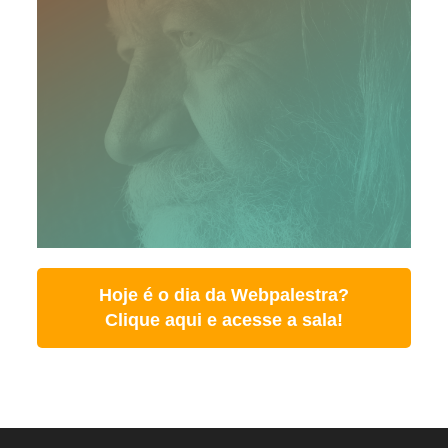
Hoje é o dia da Webpalestra?
Clique aqui e acesse a sala!