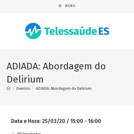
MENU
ADIADA: Abordagem do
Delirium
>
Eventos
>
ADIADA: Abordagem do Delirium
Data e Hora:
25/03/20 / 15:00 - 16:00
Webpalestra