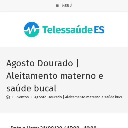
MENU
Agosto Dourado |
Aleitamento materno e
saúde bucal
>
Eventos
>
Agosto Dourado | Aleitamento materno e saúde bucal