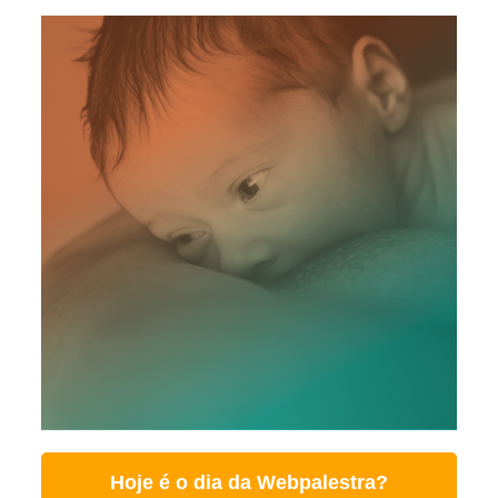
Hoje é o dia da Webpalestra?