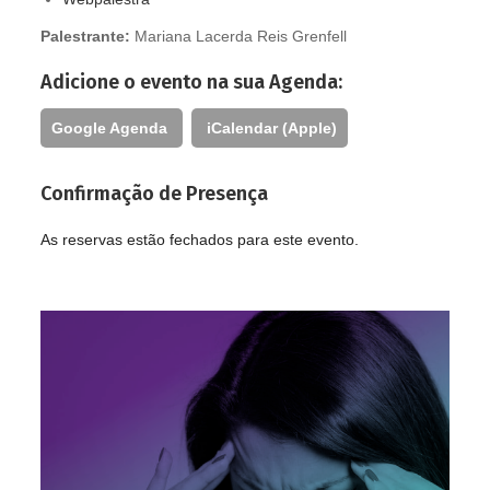
Palestrante:
Mariana Lacerda Reis Grenfell
Adicione o evento na sua Agenda:
Google Agenda
iCalendar (Apple)
Confirmação de Presença
As reservas estão fechados para este evento.