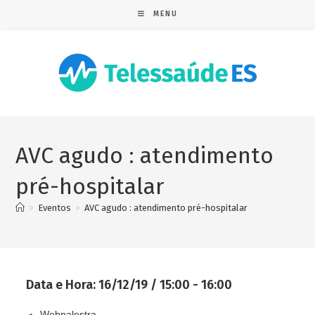
MENU
AVC agudo : atendimento
pré-hospitalar
>
Eventos
>
AVC agudo : atendimento pré-hospitalar
Data e Hora:
16/12/19 / 15:00 - 16:00
Webpalestra