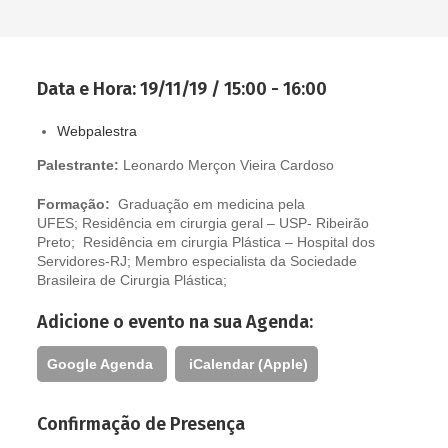
Data e Hora:
19/11/19 / 15:00 - 16:00
Webpalestra
Palestrante:
Leonardo Merçon Vieira Cardoso
Formação:
Graduação em medicina pela
UFES; Residência em cirurgia geral – USP- Ribeirão
Preto; Residência em cirurgia Plástica – Hospital dos
Servidores-RJ; Membro especialista da Sociedade
Brasileira de Cirurgia Plástica;
Adicione o evento na sua Agenda:
Google Agenda
iCalendar (Apple)
Confirmação de Presença