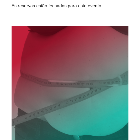
As reservas estão fechados para este evento.