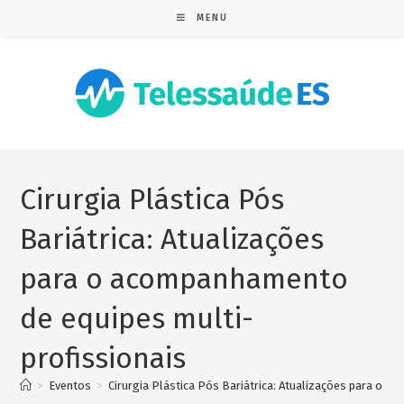
MENU
Cirurgia Plástica Pós
Bariátrica: Atualizações
para o acompanhamento
de equipes multi-
profissionais
>
Eventos
>
Cirurgia Plástica Pós Bariátrica: Atualizações para o 