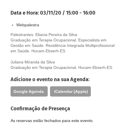
Data e Hora:
03/11/20 / 15:00 - 16:00
Webpalestra
Palestrantes: Eliania Pereira da Silva
Graduação em Terapia Ocupacional. Especialista em
Gestão em Saúde. Residência Integrada Multiprofissional
em Saúde. Hucam-Ebserh-ES.
Juliana Miranda da Silva
Graduação em Terapia Ocupacional. Hucam-Ebserh-ES.
Adicione o evento na sua Agenda:
Google Agenda
iCalendar (Apple)
Confirmação de Presença
As reservas estão fechados para este evento.