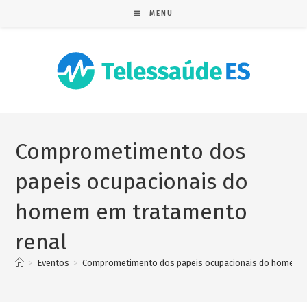
MENU
Comprometimento dos
papeis ocupacionais do
homem em tratamento
renal
>
Eventos
>
Comprometimento dos papeis ocupacionais do homem e