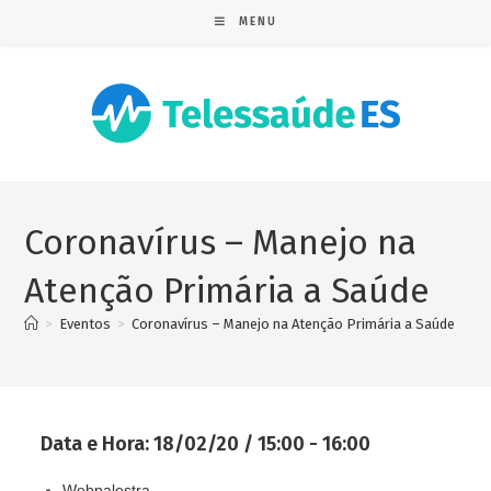
MENU
Coronavírus – Manejo na
Atenção Primária a Saúde
>
Eventos
>
Coronavírus – Manejo na Atenção Primária a Saúde
Data e Hora:
18/02/20 / 15:00 - 16:00
Webpalestra