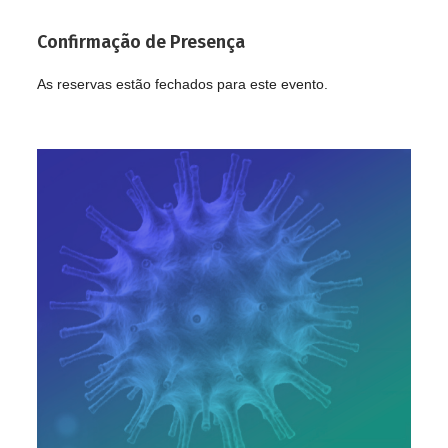
Confirmação de Presença
As reservas estão fechados para este evento.