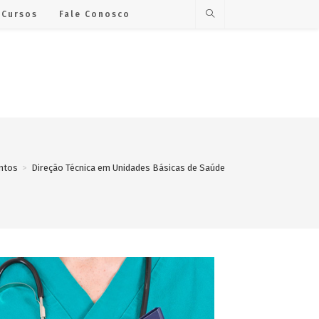
Cursos
Fale Conosco
ntos
>
Direção Técnica em Unidades Básicas de Saúde