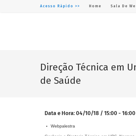
Acesso Rápido >>
Home
Sala De We
Direção Técnica em U
de Saúde
Data e Hora:
04/10/18 / 15:00 - 16:00
Webpalestra