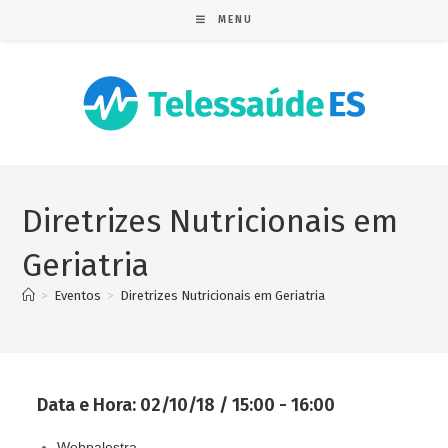
MENU
Diretrizes Nutricionais em
Geriatria
>
Eventos
>
Diretrizes Nutricionais em Geriatria
Data e Hora:
02/10/18 / 15:00 - 16:00
Webpalestra