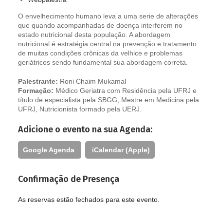
O envelhecimento humano leva a uma serie de alterações
que quando acompanhadas de doença interferem no
estado nutricional desta população. A abordagem
nutricional é estratégia central na prevenção e tratamento
de muitas condições crônicas da velhice e problemas
geriátricos sendo fundamental sua abordagem correta.
Palestrante:
Roni Chaim Mukamal
Formação:
Médico Geriatra com Residência pela UFRJ e
título de especialista pela SBGG, Mestre em Medicina pela
UFRJ, Nutricionista formado pela UERJ.
Adicione o evento na sua Agenda:
Google Agenda
iCalendar (Apple)
Confirmação de Presença
As reservas estão fechados para este evento.