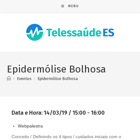
MENU
Epidermólise Bolhosa
>
Eventos
>
Epidermólise Bolhosa
Data e Hora:
14/03/19 / 15:00 - 16:00
Webpalestra
Conceito / Definindo os 4 tipos / cuidados iniciais com o