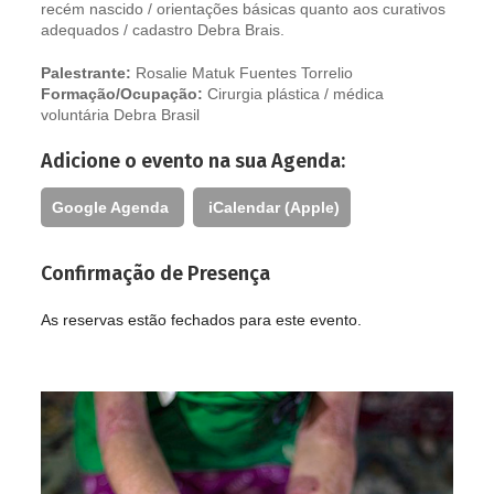
recém nascido / orientações básicas quanto aos curativos
adequados / cadastro Debra Brais.
Palestrante:
Rosalie Matuk Fuentes Torrelio
Formação/Ocupação:
Cirurgia plástica / médica
voluntária Debra Brasil
Adicione o evento na sua Agenda:
Google Agenda
iCalendar (Apple)
Confirmação de Presença
As reservas estão fechados para este evento.