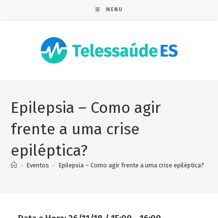
MENU
Epilepsia – Como agir
frente a uma crise
epiléptica?
>
Eventos
>
Epilepsia – Como agir frente a uma crise epiléptica?