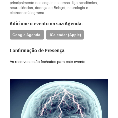
principalmente nos seguintes temas: liga acadêmica,
neurociências, doença de Behçet, neurologia e
eletroencefalograma.
Adicione o evento na sua Agenda:
Google Agenda
iCalendar (Apple)
Confirmação de Presença
As reservas estão fechados para este evento.