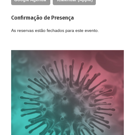
Confirmação de Presença
As reservas estão fechados para este evento.