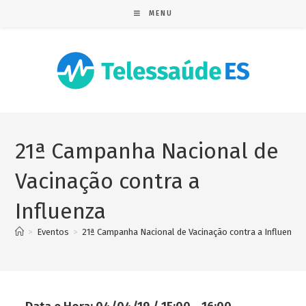
MENU
21ª Campanha Nacional de
Vacinação contra a
Influenza
>
Eventos
>
21ª Campanha Nacional de Vacinação contra a Influenza