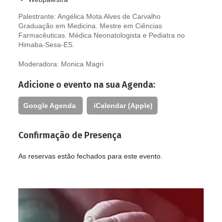
Palestrante: Angélica Mota Alves de Carvalho
Graduação em Medicina. Mestre em Ciências
Farmacêuticas. Médica Neonatologista e Pediatra no
Himaba-Sesa-ES.
Moderadora: Monica Magri
Adicione o evento na sua Agenda:
Google Agenda
iCalendar (Apple)
Confirmação de Presença
As reservas estão fechados para este evento.