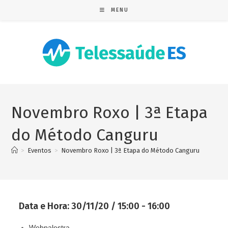
MENU
Novembro Roxo | 3ª Etapa
do Método Canguru
>
Eventos
>
Novembro Roxo | 3ª Etapa do Método Canguru
Data e Hora:
30/11/20 / 15:00 - 16:00
Webpalestra