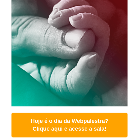
Hoje é o dia da Webpalestra?
Clique aqui e acesse a sala!