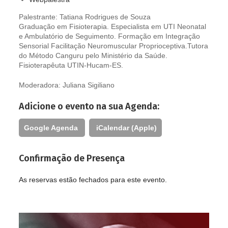
Palestrante: Tatiana Rodrigues de Souza
Graduação em Fisioterapia. Especialista em UTI Neonatal
e Ambulatório de Seguimento. Formação em Integração
Sensorial Facilitação Neuromuscular Proprioceptiva.Tutora
do Método Canguru pelo Ministério da Saúde.
Fisioterapêuta UTIN-Hucam-ES.
Moderadora: Juliana Sigiliano
Adicione o evento na sua Agenda:
Google Agenda
iCalendar (Apple)
Confirmação de Presença
As reservas estão fechados para este evento.