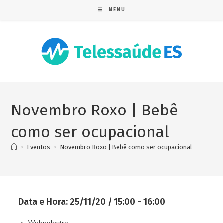
MENU
Novembro Roxo | Bebê
como ser ocupacional
>
Eventos
>
Novembro Roxo | Bebê como ser ocupacional
Data e Hora:
25/11/20 / 15:00 - 16:00
Webpalestra