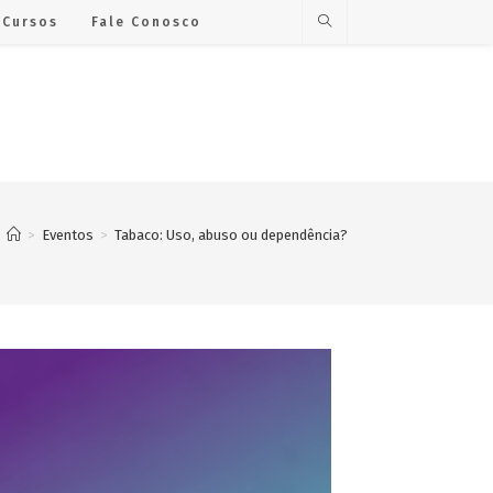
Cursos
Fale Conosco
>
Eventos
>
Tabaco: Uso, abuso ou dependência?