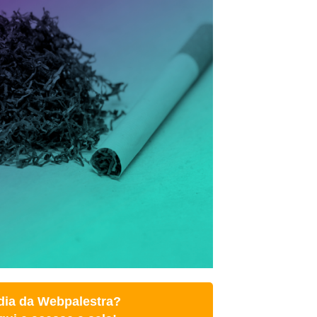
 dia da Webpalestra?