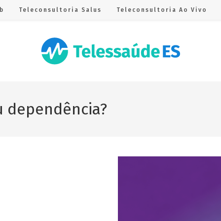
b
Teleconsultoria Salus
Teleconsultoria Ao Vivo
u dependência?