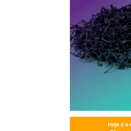
Hoje é o