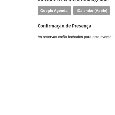
Google Agenda
iCalendar (Apple)
Confirmação de Presença
As reservas estão fechados para este evento.