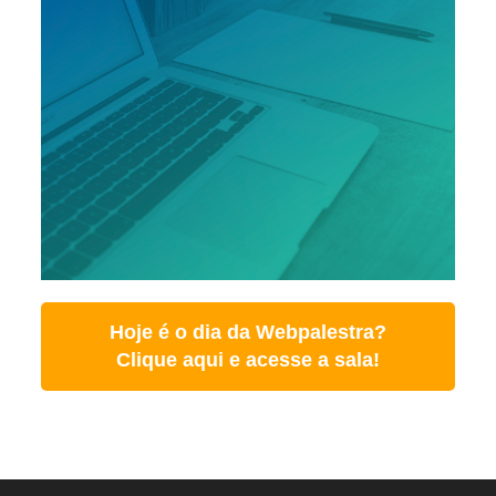
Hoje é o dia da Webpalestra?
Clique aqui e acesse a sala!