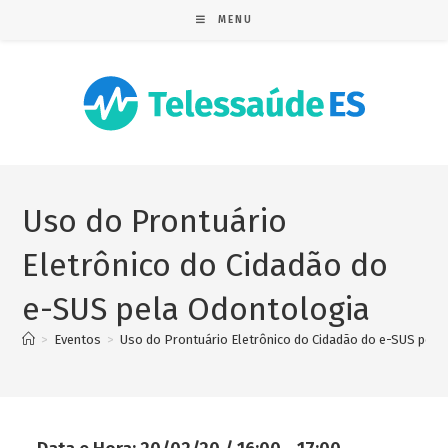
MENU
Uso do Prontuário
Eletrônico do Cidadão do
e-SUS pela Odontologia
>
Eventos
>
Uso do Prontuário Eletrônico do Cidadão do e-SUS pela