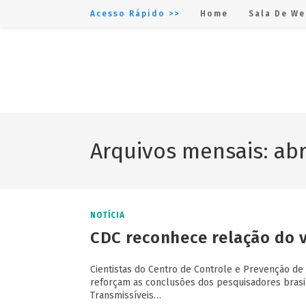
Acesso Rápido >>
Home
Sala De We
Arquivos mensais: abr
NOTÍCIA
CDC reconhece relação do v
Cientistas do Centro de Controle e Prevenção de
reforçam as conclusões dos pesquisadores brasi
Transmissíveis…