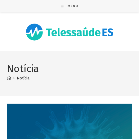
MENU
Notícia
>
Notícia