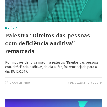
NOTÍCIA
Palestra “Direitos das pessoas
com deficiência auditiva”
remarcada
Por motivos de força maior, a palestra "Direitos das pessoas
com deficiência auditiva", do dia 18/12, foi remanejada para o
dia 19/12/2019.
0 COMENTÁRIO
9 DE DEZEMBRO DE 2019