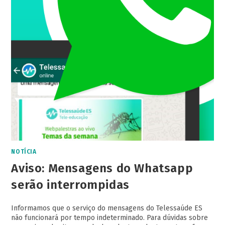
NOTÍCIA
Aviso: Mensagens do Whatsapp
serão interrompidas
Informamos que o serviço do mensagens do Telessaúde ES
não funcionará por tempo indeterminado. Para dúvidas sobre