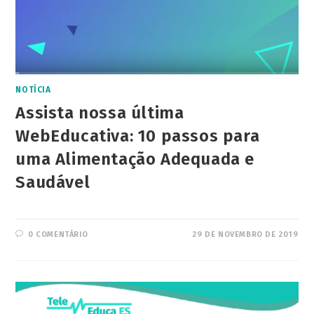
NOTÍCIA
Assista nossa última
WebEducativa: 10 passos para
uma Alimentação Adequada e
Saudável
0 COMENTÁRIO
29 DE NOVEMBRO DE 2019