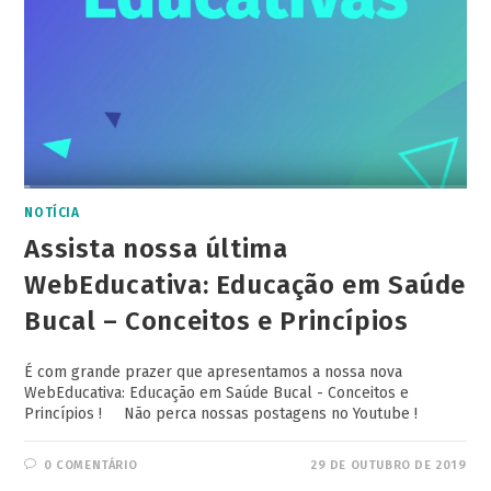
NOTÍCIA
Assista nossa última
WebEducativa: Educação em Saúde
Bucal – Conceitos e Princípios
É com grande prazer que apresentamos a nossa nova
WebEducativa: Educação em Saúde Bucal - Conceitos e
Princípios ! Não perca nossas postagens no Youtube !
0 COMENTÁRIO
29 DE OUTUBRO DE 2019