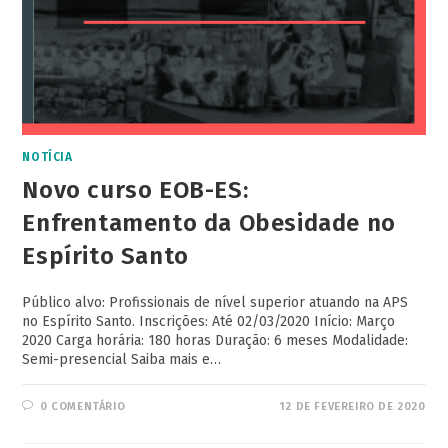
NOTÍCIA
Novo curso EOB-ES:
Enfrentamento da Obesidade no
Espírito Santo
Público alvo: Profissionais de nível superior atuando na APS
no Espírito Santo. Inscrições: Até 02/03/2020 Início: Março
2020 Carga horária: 180 horas Duração: 6 meses Modalidade:
Semi-presencial Saiba mais e…
0 COMENTÁRIO
12 DE FEVEREIRO DE 2020