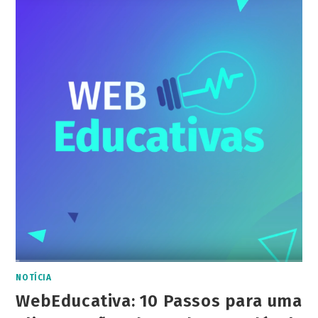
NOTÍCIA
WebEducativa: 10 Passos para uma