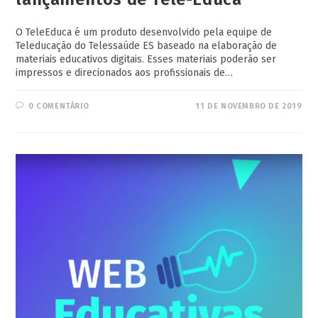
O TeleEduca é um produto desenvolvido pela equipe de
Teleducação do Telessaúde ES baseado na elaboração de
materiais educativos digitais. Esses materiais poderão ser
impressos e direcionados aos profissionais de…
0 COMENTÁRIO
11 DE NOVEMBRO DE 2019