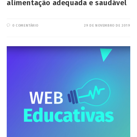
alimentação adequada e saudável
0 COMENTÁRIO
29 DE NOVEMBRO DE 2019