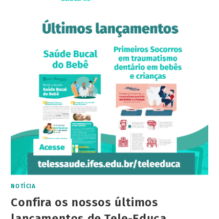
NOTÍCIA
Confira os nossos últimos
lançamentos de Tele-Educa