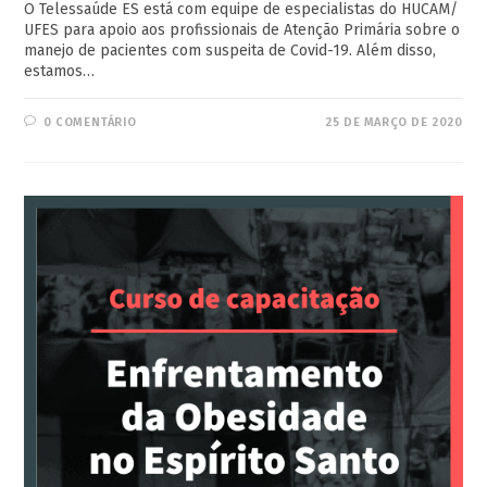
O Telessaúde ES está com equipe de especialistas do HUCAM/
UFES para apoio aos profissionais de Atenção Primária sobre o
manejo de pacientes com suspeita de Covid-19. Além disso,
estamos…
0 COMENTÁRIO
25 DE MARÇO DE 2020