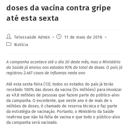
doses da vacina contra gripe
até esta sexta
Telessaúde Admin
11 de maio de 2016
Notícia
A campanha acontece até o dia 20 deste mês, mas o Ministério
da Saúde já enviou aos estados 93% do total de doses. O país já
registrou 2.467 casos de influenza neste ano
Até esta sexta-feira (13), todos os estados do país já terão
recebido 100% das doses da vacina (54 milhões) para imunizar
as 49,8 milhões de pessoas que fazem parte do público-alvo
da campanha. O excedente, que neste ano é de mais de 4
milhões de doses, é chamado de reserva técnica e faz parte
da estratégia de vacinação. Portanto, o Ministério da Saúde
reafirma que não há falta de vacina e que todo o público-alvo
da campanha será vacinado.