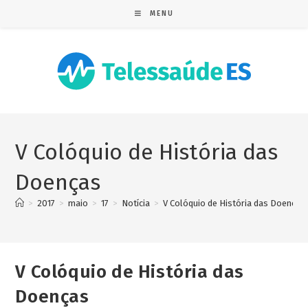
MENU
V Colóquio de História das
Doenças
>
2017
>
maio
>
17
>
Notícia
>
V Colóquio de História das Doenças
V Colóquio de História das
Doenças