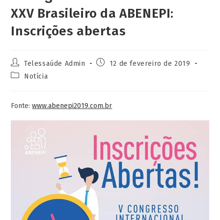
XXV Brasileiro da ABENEPI:
Inscrições abertas
Telessaúde Admin
12 de fevereiro de 2019
Notícia
Fonte:
www.abenepi2019.com.br