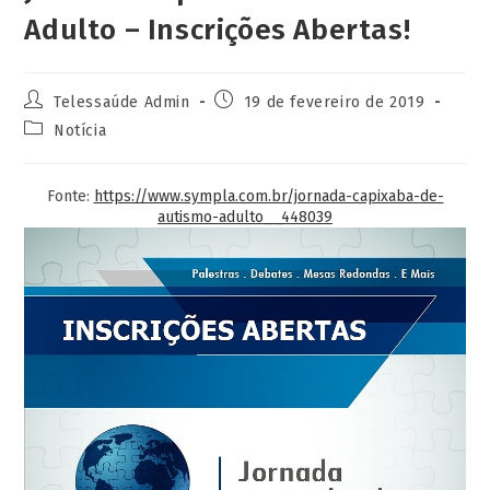
Adulto – Inscrições Abertas!
Telessaúde Admin
19 de fevereiro de 2019
Notícia
Fonte:
https://www.sympla.com.br/jornada-capixaba-de-
autismo-adulto__448039