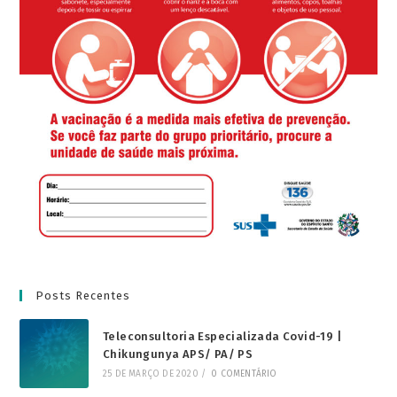
Posts Recentes
Teleconsultoria Especializada Covid-19 |
Chikungunya APS/ PA/ PS
25 DE MARÇO DE 2020
/
0 COMENTÁRIO