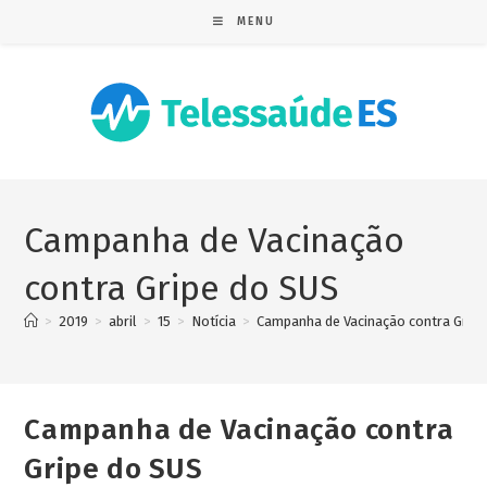
MENU
Campanha de Vacinação
contra Gripe do SUS
>
2019
>
abril
>
15
>
Notícia
>
Campanha de Vacinação contra Grip
Campanha de Vacinação contra
Gripe do SUS