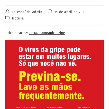
Telessaúde Admin
15 de abril de 2019
Notícia
Baixe o cartaz:
Cartaz Campanha Gripe