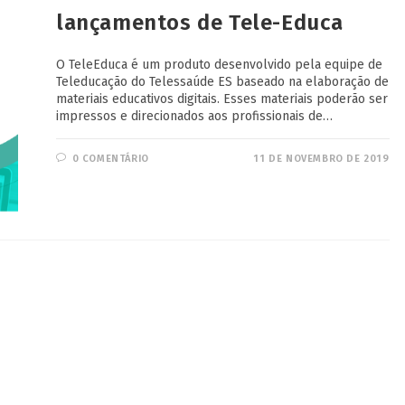
lançamentos de Tele-Educa
O TeleEduca é um produto desenvolvido pela equipe de
Teleducação do Telessaúde ES baseado na elaboração de
materiais educativos digitais. Esses materiais poderão ser
impressos e direcionados aos profissionais de…
0 COMENTÁRIO
11 DE NOVEMBRO DE 2019