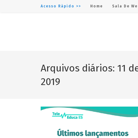
Acesso Rápido >>
Home
Sala De We
Arquivos diários: 11 
2019