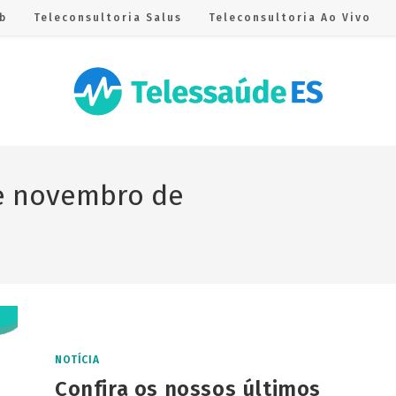
b
Teleconsultoria Salus
Teleconsultoria Ao Vivo
de novembro de
NOTÍCIA
Confira os nossos últimos