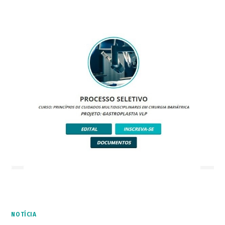
NOTÍCIA