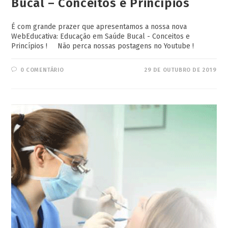
Bucal – Conceitos e Princípios
É com grande prazer que apresentamos a nossa nova
WebEducativa: Educação em Saúde Bucal - Conceitos e
Princípios ! Não perca nossas postagens no Youtube !
0 COMENTÁRIO
29 DE OUTUBRO DE 2019