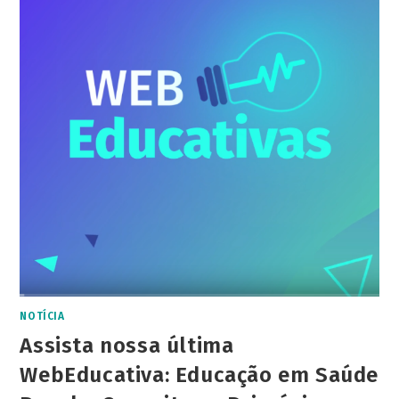
NOTÍCIA
Assista nossa última
WebEducativa: Educação em Saúde