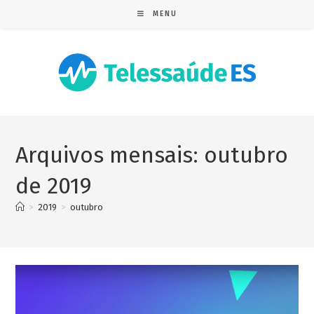
MENU
Arquivos mensais: outubro
de 2019
>
2019
>
outubro