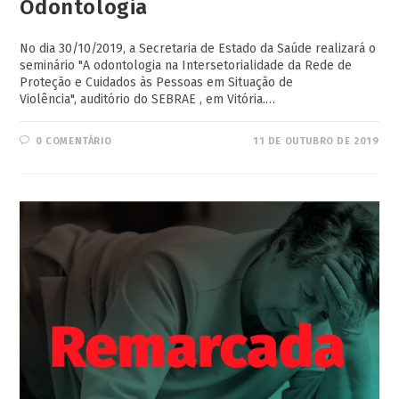
Odontologia
No dia 30/10/2019, a Secretaria de Estado da Saúde realizará o
seminário "A odontologia na Intersetorialidade da Rede de
Proteção e Cuidados às Pessoas em Situação de
Violência", auditório do SEBRAE , em Vitória.…
0 COMENTÁRIO
11 DE OUTUBRO DE 2019