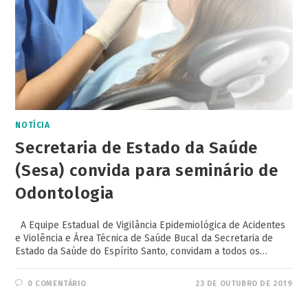
NOTÍCIA
Secretaria de Estado da Saúde
(Sesa) convida para seminário de
Odontologia
A Equipe Estadual de Vigilância Epidemiológica de Acidentes
e Violência e Área Técnica de Saúde Bucal da Secretaria de
Estado da Saúde do Espírito Santo, convidam a todos os…
0 COMENTÁRIO
23 DE OUTUBRO DE 2019