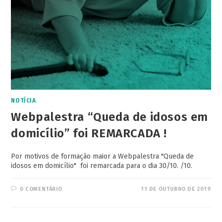
NOTÍCIA
Webpalestra “Queda de idosos em
domicílio” foi REMARCADA !
Por motivos de formação maior a Webpalestra "Queda de
idosos em domicílio" foi remarcada para o dia 30/10. /10.
0 COMENTÁRIO
11 DE OUTUBRO DE 2019