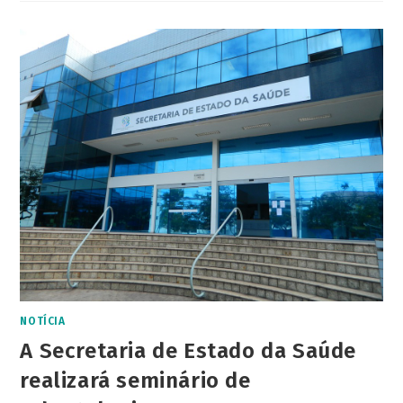
NOTÍCIA
A Secretaria de Estado da Saúde
realizará seminário de